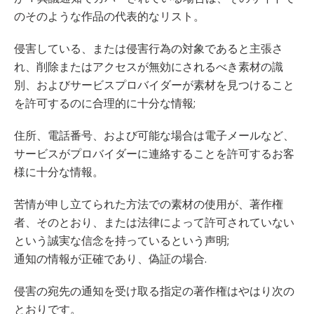
のそのような作品の代表的なリスト。
侵害している、または侵害行為の対象であると主張さ
れ、削除またはアクセスが無効にされるべき素材の識
別、およびサービスプロバイダーが素材を見つけること
を許可するのに合理的に十分な情報;
住所、電話番号、および可能な場合は電子メールなど、
サービスがプロバイダーに連絡することを許可するお客
様に十分な情報。
苦情が申し立てられた方法での素材の使用が、著作権
者、そのとおり、または法律によって許可されていない
という誠実な信念を持っているという声明;
通知の情報が正確であり、偽証の場合.
侵害の宛先の通知を受け取る指定の著作権はやはり次の
とおりです。